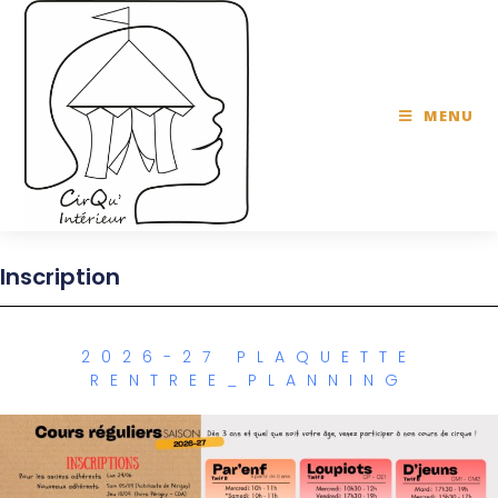
MENU
Inscription
2026-27 PLAQUETTE
RENTREE_PLANNING