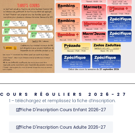
COURS RÉGULIERS 2026-27
1 – téléchargez et remplissez la fiche d’inscription.
Fiche D'inscription Cours Enfant 2026-27
Fiche D'inscription Cours Adulte 2026-27