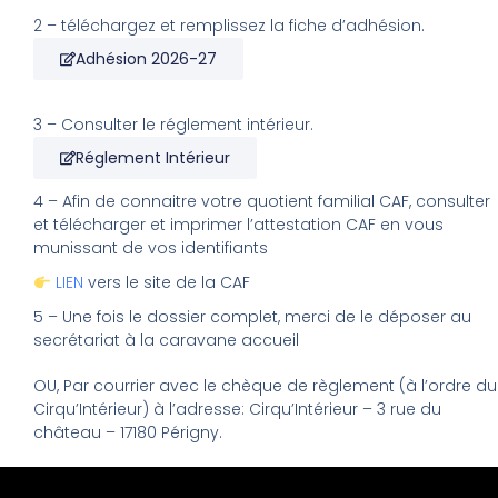
2 – téléchargez et remplissez la fiche d’adhésion.
Adhésion 2026-27
3 – Consulter le réglement intérieur.
Réglement Intérieur
4 – Afin de connaitre votre quotient familial CAF, consulter
et télécharger et imprimer l’attestation CAF en vous
munissant de vos identifiants
LIEN
vers le site de la CAF
5 – Une fois le dossier complet, merci de le déposer au
secrétariat à la caravane accueil
OU, Par courrier avec le chèque de règlement (à l’ordre du
Cirqu’Intérieur) à l’adresse: Cirqu’Intérieur – 3 rue du
château – 17180 Périgny.