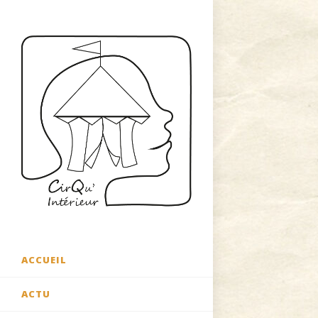
ACCUEIL
ACTU