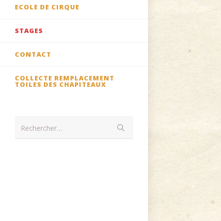
ECOLE DE CIRQUE
STAGES
CONTACT
COLLECTE REMPLACEMENT
TOILES DES CHAPITEAUX
Rechercher…