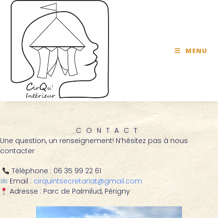
MENU
CONTACT
Une question, un renseignement! N’hésitez pas à nous
contacter
Téléphone : 06 35 99 22 61
Email :
cirquintsecretariat@gmail.com
Adresse : Parc de Palmilud, Périgny