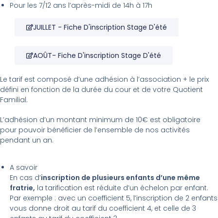
Pour les 7/12 ans l’après-midi de 14h à 17h
JUILLET - Fiche D'inscription Stage D'été
AOÛT- Fiche D'inscription Stage D'été
Le tarif est composé d’
une adhésion
à l’association + le
prix
défini en fonction de la durée du cour et de votre Quotient
Familial.
L’adhésion d’un montant minimum de 10€ est obligatoire
pour pouvoir bénéficier de l’ensemble de nos activités
pendant un an.
A savoir
En cas d’
inscription de plusieurs enfants d’une même
fratrie,
la tarification est réduite d’un échelon par enfant.
Par exemple : avec un coefficient 5, l’inscription de 2 enfants
vous donne droit au tarif du coefficient 4, et celle de 3