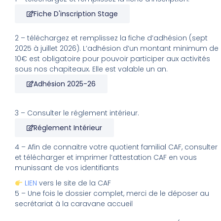
Fiche D'inscription Stage
2 – téléchargez et remplissez la fiche d’adhésion (sept
2025 à juillet 2026).
L’adhésion d’un montant minimum de
10€ est obligatoire pour pouvoir participer aux activités
sous nos chapiteaux. Elle est valable un an.
Adhésion 2025-26
3 – Consulter le réglement intérieur.
Réglement Intérieur
4 – Afin de connaitre votre quotient familial CAF, consulter
et télécharger et imprimer l’attestation CAF en vous
munissant de vos identifiants
LIEN
vers le site de la CAF
5 – Une fois le dossier complet, merci de le déposer au
secrétariat à la caravane accueil