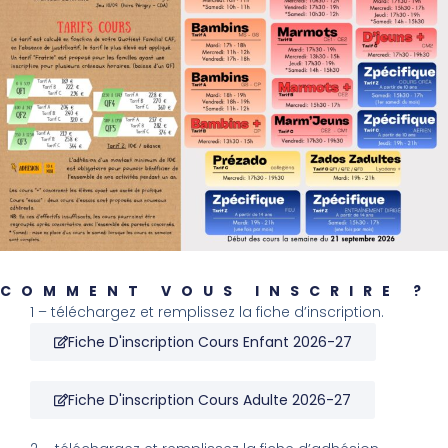
COMMENT VOUS INSCRIRE ?
1 – téléchargez et remplissez la fiche d’inscription.
Fiche D'inscription Cours Enfant 2026-27
Fiche D'inscription Cours Adulte 2026-27