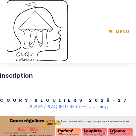
MENU
Inscription
COURS RÉGULIERS 2026-27
2026-27 PLAQUETTE RENTREE_planning