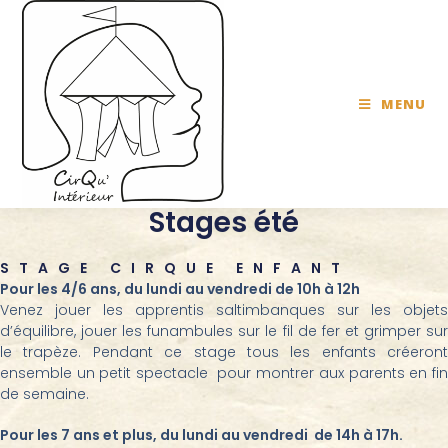
MENU
Stages été
STAGE CIRQUE ENFANT
Pour les 4/6 ans, du lundi au vendredi de 10h à 12h
Venez jouer les apprentis saltimbanques sur les objets
d’équilibre, jouer les funambules sur le fil de fer et grimper sur
le trapèze. Pendant ce stage tous les enfants créeront
ensemble un petit spectacle pour montrer aux parents en fin
de semaine.
Pour les 7 ans et plus, du lundi au vendredi de 14h à 17h.